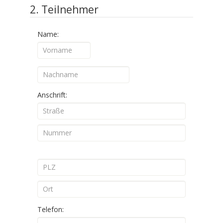
2. Teilnehmer
Name:
Anschrift:
Telefon: