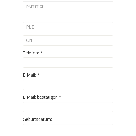
Telefon:
*
E-Mail:
*
E-Mail: bestätigen
*
Geburtsdatum: