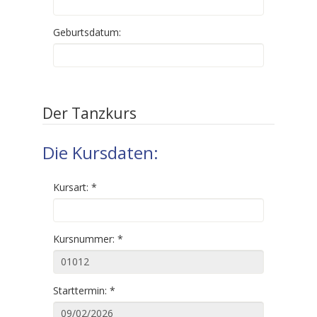
Geburtsdatum:
Der Tanzkurs
Die Kursdaten:
Kursart:
*
Kursnummer:
*
Starttermin:
*