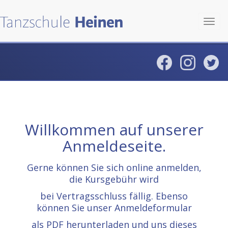
Toggl
navig
Willkommen auf unserer
Anmeldeseite.
Gerne können Sie sich online anmelden,
die Kursgebühr wird
bei Vertragsschluss fällig. Ebenso
können Sie unser Anmeldeformular
als PDF herunterladen und uns dieses