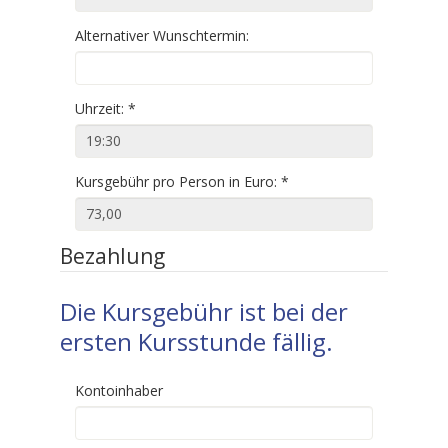
Alternativer Wunschtermin:
Uhrzeit:
*
Kursgebühr pro Person in Euro:
*
Bezahlung
Die Kursgebühr ist bei der
ersten Kursstunde fällig.
Kontoinhaber