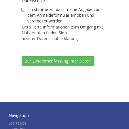
Datenschutz
*
Ich stimme zu, dass meine Angaben aus
dem Anmeldeformular erhoben und
verarbeitet werden.
Detaillierte Informationen zum Umgang mit
Nutzerdaten finden Sie in
unserer
Datenschutzerklärung
Navigation
Startseite
Über uns