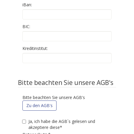
iBan:
BIC:
Kreditinstitut:
Bitte beachten Sie unsere AGB's
Bitte beachten Sie unsere AGB's
Zu den AGB's
Ja, ich habe die AGB´s gelesen und
akzeptiere diese*