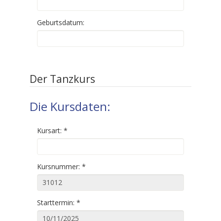
Geburtsdatum:
Der Tanzkurs
Die Kursdaten:
Kursart:
*
Kursnummer:
*
Starttermin:
*