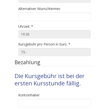
Alternativer Wunschtermin:
Uhrzeit:
*
Kursgebühr pro Person in Euro:
*
Bezahlung
Die Kursgebühr ist bei der
ersten Kursstunde fällig.
Kontoinhaber