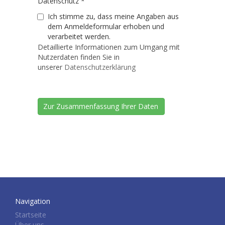
Datenschutz
*
Ich stimme zu, dass meine Angaben aus
dem Anmeldeformular erhoben und
verarbeitet werden.
Detaillierte Informationen zum Umgang mit
Nutzerdaten finden Sie in
unserer
Datenschutzerklärung
Navigation
Startseite
Über uns