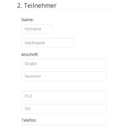
2. Teilnehmer
Name:
Anschrift:
Telefon: