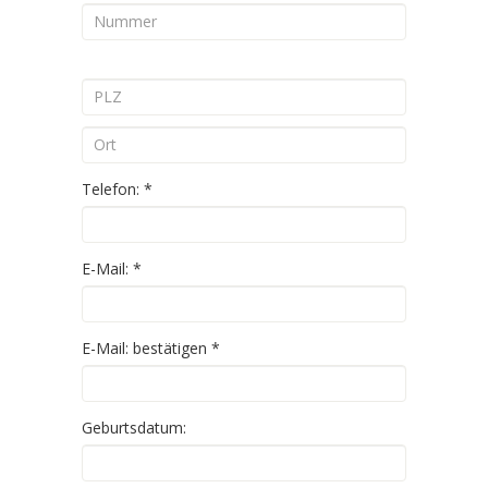
Telefon:
*
E-Mail:
*
E-Mail: bestätigen
*
Geburtsdatum: