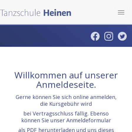
Toggl
navig
Willkommen auf unserer
Anmeldeseite.
Gerne können Sie sich online anmelden,
die Kursgebühr wird
bei Vertragsschluss fällig. Ebenso
können Sie unser Anmeldeformular
als PDF herunterladen und uns dieses