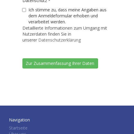
Datenschutz
*
Ich stimme zu, dass meine Angaben aus
dem Anmeldeformular erhoben und
verarbeitet werden.
Detaillierte Informationen zum Umgang mit
Nutzerdaten finden Sie in
unserer
Datenschutzerklärung
Navigation
Startseite
Über uns