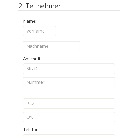
2. Teilnehmer
Name:
Anschrift:
Telefon: