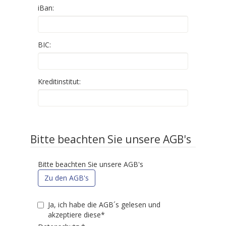
iBan:
BIC:
Kreditinstitut:
Bitte beachten Sie unsere AGB's
Bitte beachten Sie unsere AGB's
Zu den AGB's
Ja, ich habe die AGB´s gelesen und
akzeptiere diese*