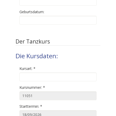
Geburtsdatum:
Der Tanzkurs
Die Kursdaten:
Kursart:
*
Kursnummer:
*
Starttermin:
*