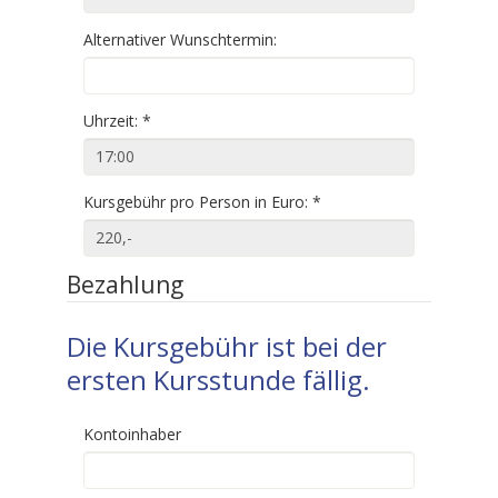
Alternativer Wunschtermin:
Uhrzeit:
*
Kursgebühr pro Person in Euro:
*
Bezahlung
Die Kursgebühr ist bei der
ersten Kursstunde fällig.
Kontoinhaber