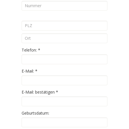
Telefon:
*
E-Mail:
*
E-Mail: bestätigen
*
Geburtsdatum: