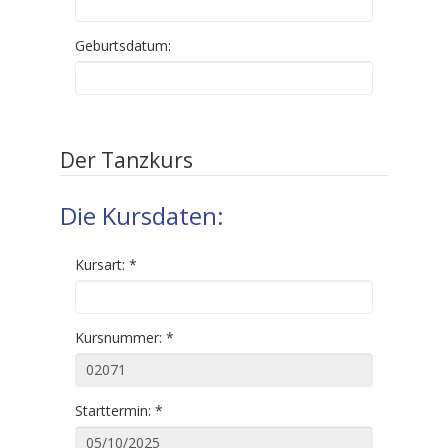
Geburtsdatum:
Der Tanzkurs
Die Kursdaten:
Kursart:
*
Kursnummer:
*
Starttermin:
*