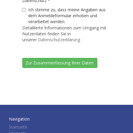
Datenschutz
*
Ich stimme zu, dass meine Angaben aus
dem Anmeldeformular erhoben und
verarbeitet werden.
Detaillierte Informationen zum Umgang mit
Nutzerdaten finden Sie in
unserer
Datenschutzerklärung
Navigation
Startseite
Über uns