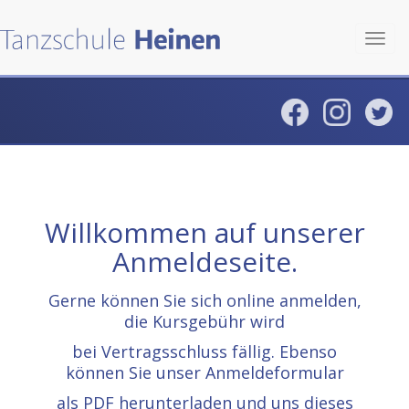
Toggl
navig
Willkommen auf unserer
Anmeldeseite.
Gerne können Sie sich online anmelden,
die Kursgebühr wird
bei Vertragsschluss fällig. Ebenso
können Sie unser Anmeldeformular
als PDF herunterladen und uns dieses