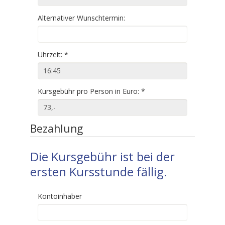
Alternativer Wunschtermin:
Uhrzeit:
*
Kursgebühr pro Person in Euro:
*
Bezahlung
Die Kursgebühr ist bei der
ersten Kursstunde fällig.
Kontoinhaber