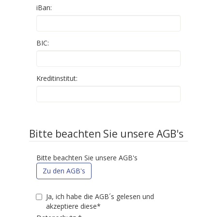
iBan:
BIC:
Kreditinstitut:
Bitte beachten Sie unsere AGB's
Bitte beachten Sie unsere AGB's
Zu den AGB's
Ja, ich habe die AGB´s gelesen und
akzeptiere diese*