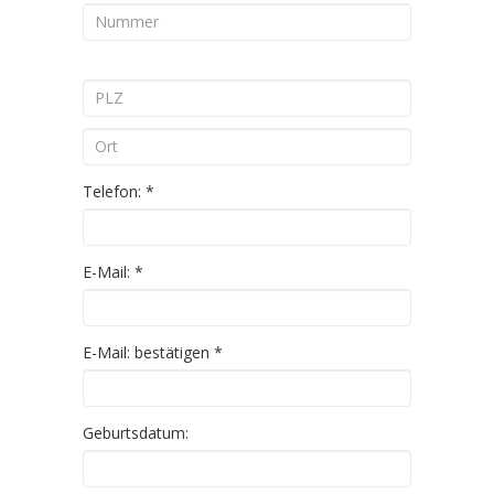
Telefon:
*
E-Mail:
*
E-Mail: bestätigen
*
Geburtsdatum: