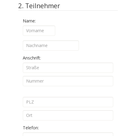
2. Teilnehmer
Name:
Anschrift:
Telefon: