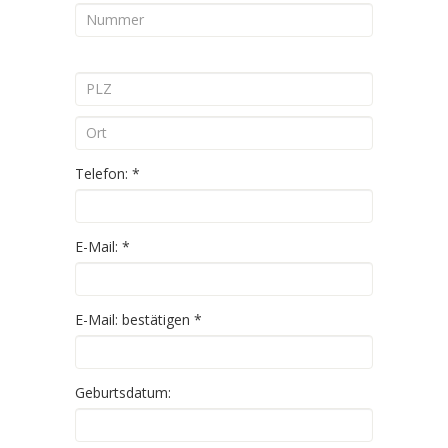
Telefon:
*
E-Mail:
*
E-Mail: bestätigen
*
Geburtsdatum: