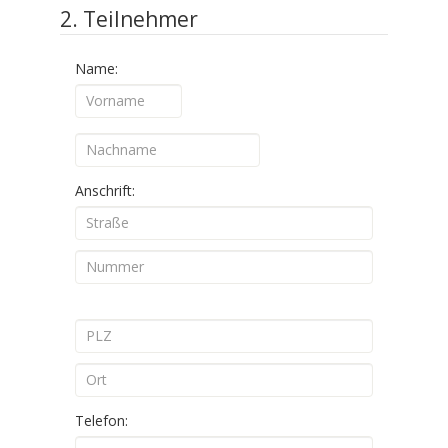
2. Teilnehmer
Name:
Anschrift:
Telefon: