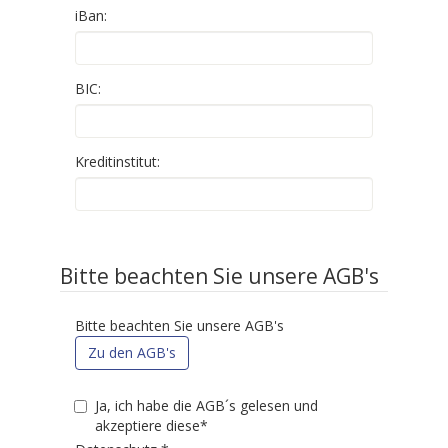
iBan:
BIC:
Kreditinstitut:
Bitte beachten Sie unsere AGB's
Bitte beachten Sie unsere AGB's
Zu den AGB's
Ja, ich habe die AGB´s gelesen und
akzeptiere diese*