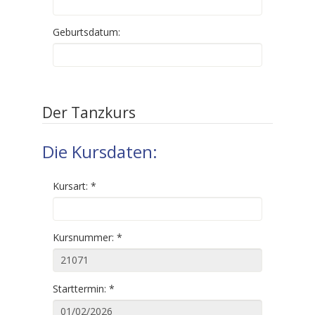
Geburtsdatum:
Der Tanzkurs
Die Kursdaten:
Kursart:
*
Kursnummer:
*
Starttermin:
*