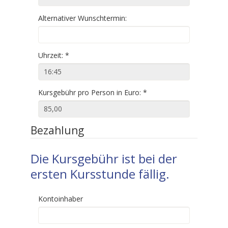
Alternativer Wunschtermin:
Uhrzeit:
*
Kursgebühr pro Person in Euro:
*
Bezahlung
Die Kursgebühr ist bei der
ersten Kursstunde fällig.
Kontoinhaber