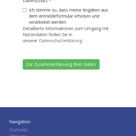
Datenschutz
*
Ich stimme zu, dass meine Angaben aus
dem Anmeldeformular erhoben und
verarbeitet werden.
Detaillierte Informationen zum Umgang mit
Nutzerdaten finden Sie in
unserer
Datenschutzerklärung
Navigation
Startseite
Über uns