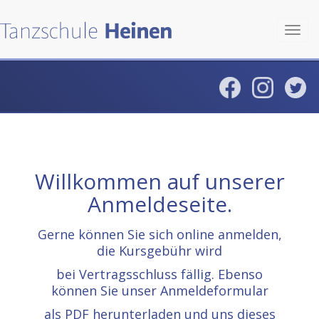
Toggl
navig
Willkommen auf unserer
Anmeldeseite.
Gerne können Sie sich online anmelden,
die Kursgebühr wird
bei Vertragsschluss fällig. Ebenso
können Sie unser Anmeldeformular
als PDF herunterladen und uns dieses