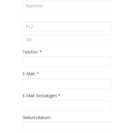
Telefon:
*
E-Mail:
*
E-Mail: bestätigen
*
Geburtsdatum: