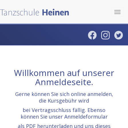
Toggl
navig
Willkommen auf unserer
Anmeldeseite.
Gerne können Sie sich online anmelden,
die Kursgebühr wird
bei Vertragsschluss fällig. Ebenso
können Sie unser Anmeldeformular
als PDF herunterladen und uns dieses