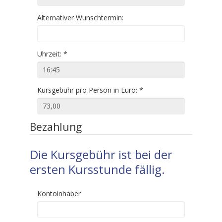
Alternativer Wunschtermin:
Uhrzeit:
*
Kursgebühr pro Person in Euro:
*
Bezahlung
Die Kursgebühr ist bei der
ersten Kursstunde fällig.
Kontoinhaber