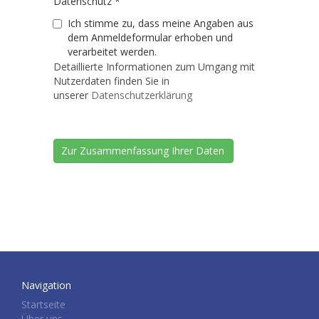
Datenschutz
*
Ich stimme zu, dass meine Angaben aus
dem Anmeldeformular erhoben und
verarbeitet werden.
Detaillierte Informationen zum Umgang mit
Nutzerdaten finden Sie in
unserer
Datenschutzerklärung
Navigation
Startseite
Über uns