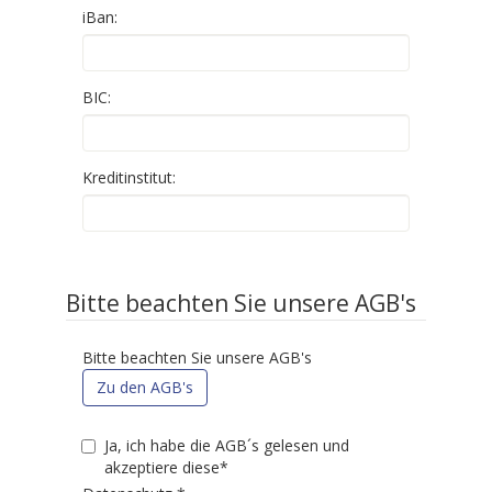
iBan:
BIC:
Kreditinstitut:
Bitte beachten Sie unsere AGB's
Bitte beachten Sie unsere AGB's
Zu den AGB's
Ja, ich habe die AGB´s gelesen und
akzeptiere diese*