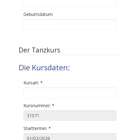
Geburtsdatum:
Der Tanzkurs
Die Kursdaten:
Kursart:
*
Kursnummer:
*
Starttermin:
*