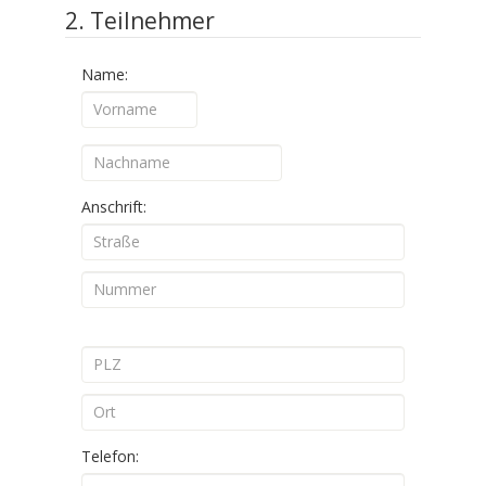
2. Teilnehmer
Name:
Anschrift:
Telefon: