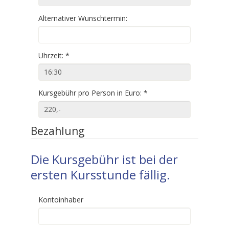
Alternativer Wunschtermin:
Uhrzeit:
*
Kursgebühr pro Person in Euro:
*
Bezahlung
Die Kursgebühr ist bei der
ersten Kursstunde fällig.
Kontoinhaber