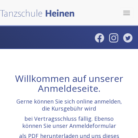
Toggl
navig
Willkommen auf unserer
Anmeldeseite.
Gerne können Sie sich online anmelden,
die Kursgebühr wird
bei Vertragsschluss fällig. Ebenso
können Sie unser Anmeldeformular
als PDF herunterladen und uns dieses