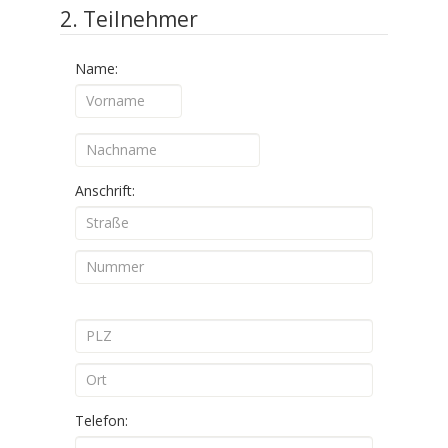
2. Teilnehmer
Name:
Anschrift:
Telefon: