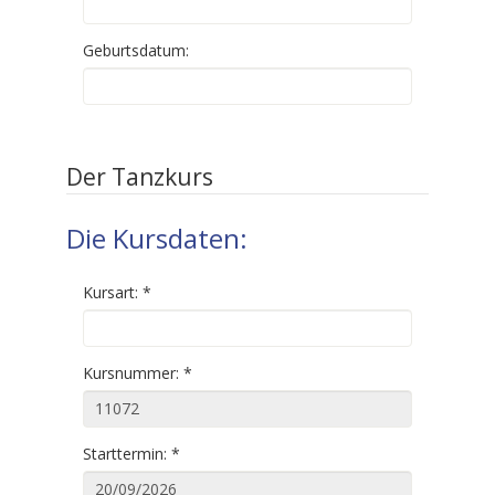
Geburtsdatum:
Der Tanzkurs
Die Kursdaten:
Kursart:
*
Kursnummer:
*
Starttermin:
*