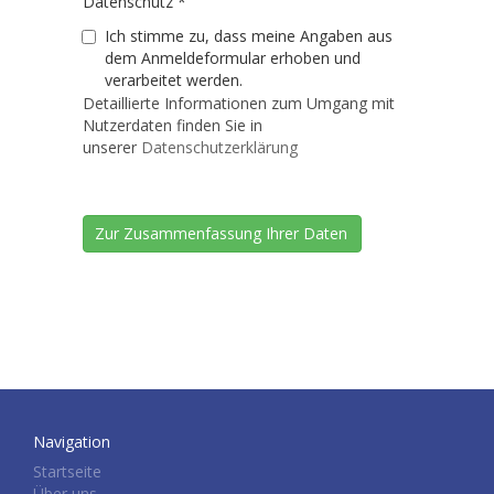
Datenschutz
*
Ich stimme zu, dass meine Angaben aus
dem Anmeldeformular erhoben und
verarbeitet werden.
Detaillierte Informationen zum Umgang mit
Nutzerdaten finden Sie in
unserer
Datenschutzerklärung
Navigation
Startseite
Über uns