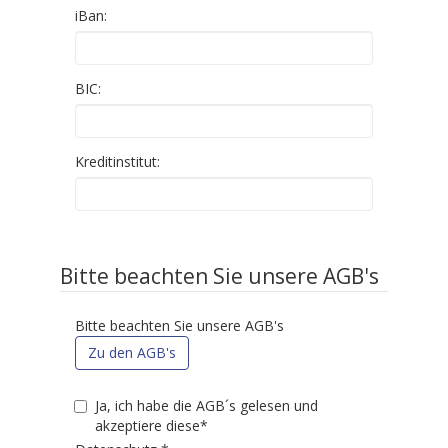
iBan:
BIC:
Kreditinstitut:
Bitte beachten Sie unsere AGB's
Bitte beachten Sie unsere AGB's
Zu den AGB's
Ja, ich habe die AGB´s gelesen und
akzeptiere diese*