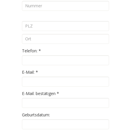
Telefon:
*
E-Mail:
*
E-Mail: bestätigen
*
Geburtsdatum: