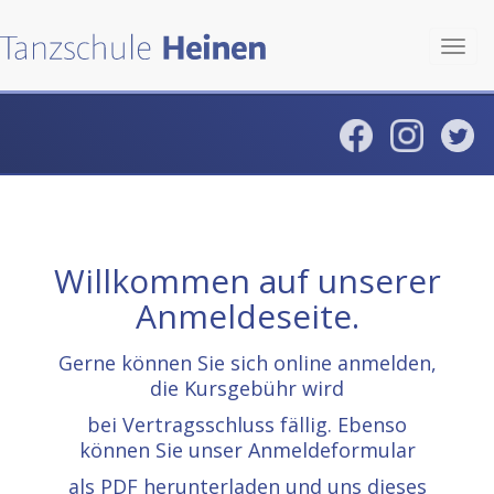
Toggl
navig
Willkommen auf unserer
Anmeldeseite.
Gerne können Sie sich online anmelden,
die Kursgebühr wird
bei Vertragsschluss fällig. Ebenso
können Sie unser Anmeldeformular
als PDF herunterladen und uns dieses