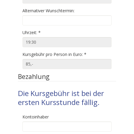
Alternativer Wunschtermin:
Uhrzeit:
*
Kursgebühr pro Person in Euro:
*
Bezahlung
Die Kursgebühr ist bei der
ersten Kursstunde fällig.
Kontoinhaber