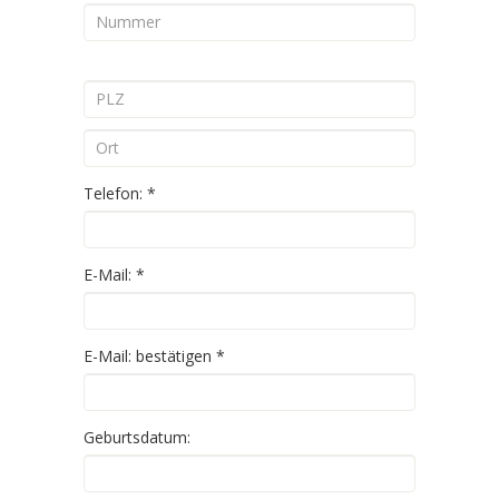
Telefon:
*
E-Mail:
*
E-Mail: bestätigen
*
Geburtsdatum: