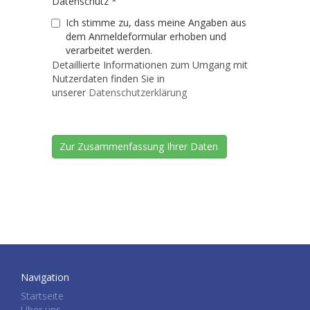
Datenschutz
*
Ich stimme zu, dass meine Angaben aus
dem Anmeldeformular erhoben und
verarbeitet werden.
Detaillierte Informationen zum Umgang mit
Nutzerdaten finden Sie in
unserer
Datenschutzerklärung
Navigation
Startseite
Über uns