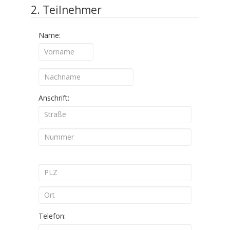
2. Teilnehmer
Name:
Anschrift:
Telefon: