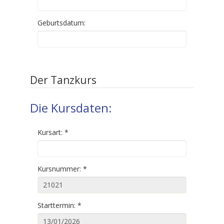
Geburtsdatum:
Der Tanzkurs
Die Kursdaten:
Kursart:
*
Kursnummer:
*
Starttermin:
*