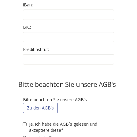
iBan:
BIC:
Kreditinstitut:
Bitte beachten Sie unsere AGB's
Bitte beachten Sie unsere AGB's
Zu den AGB's
Ja, ich habe die AGB´s gelesen und
akzeptiere diese*