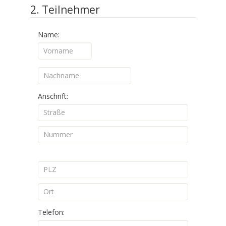
2. Teilnehmer
Name:
Anschrift:
Telefon: