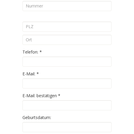
Telefon:
*
E-Mail:
*
E-Mail: bestätigen
*
Geburtsdatum: