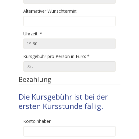
Alternativer Wunschtermin:
Uhrzeit:
*
Kursgebühr pro Person in Euro:
*
Bezahlung
Die Kursgebühr ist bei der
ersten Kursstunde fällig.
Kontoinhaber