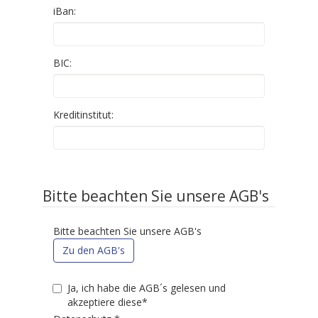
iBan:
BIC:
Kreditinstitut:
Bitte beachten Sie unsere AGB's
Bitte beachten Sie unsere AGB's
Zu den AGB's
Ja, ich habe die AGB´s gelesen und
akzeptiere diese*