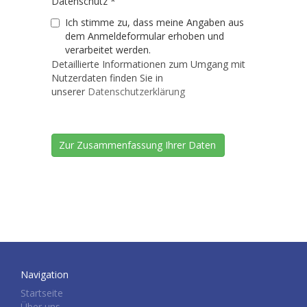
Datenschutz
*
Ich stimme zu, dass meine Angaben aus
dem Anmeldeformular erhoben und
verarbeitet werden.
Detaillierte Informationen zum Umgang mit
Nutzerdaten finden Sie in
unserer
Datenschutzerklärung
Navigation
Startseite
Über uns