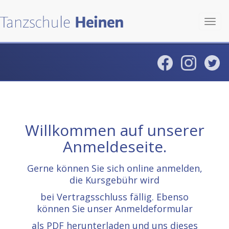
Toggl
navig
Willkommen auf unserer
Anmeldeseite.
Gerne können Sie sich online anmelden,
die Kursgebühr wird
bei Vertragsschluss fällig. Ebenso
können Sie unser Anmeldeformular
als PDF herunterladen und uns dieses