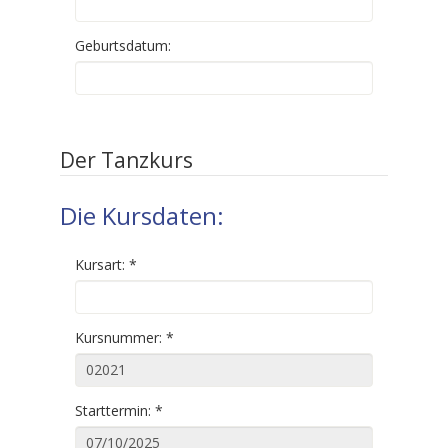
Geburtsdatum:
Der Tanzkurs
Die Kursdaten:
Kursart:
*
Kursnummer:
*
Starttermin:
*