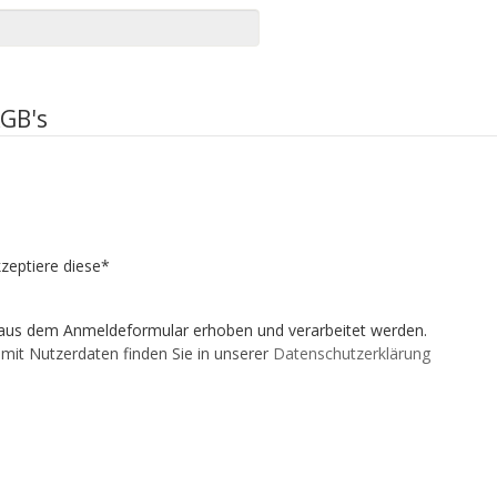
AGB's
kzeptiere diese*
aus dem Anmeldeformular erhoben und verarbeitet werden.
mit Nutzerdaten finden Sie in unserer
Datenschutzerklärung