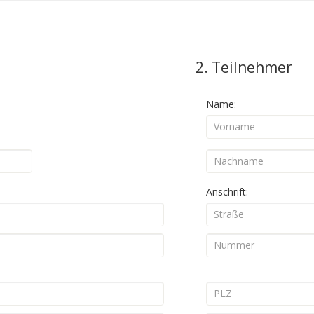
2. Teilnehmer
Name:
Anschrift: