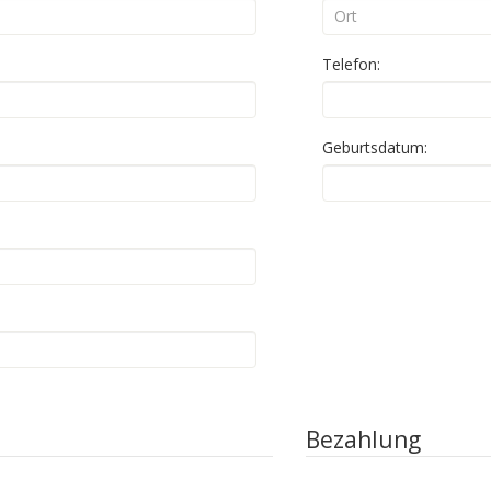
Telefon:
Geburtsdatum:
Bezahlung