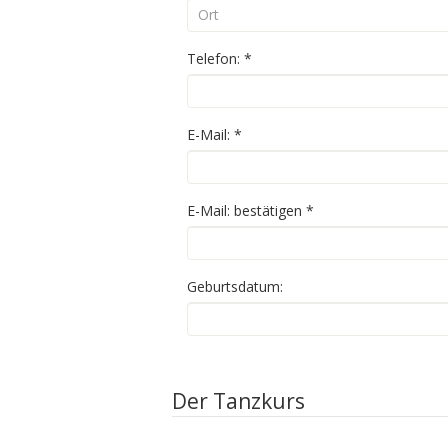
Telefon:
*
E-Mail:
*
E-Mail: bestätigen
*
Geburtsdatum:
Der Tanzkurs