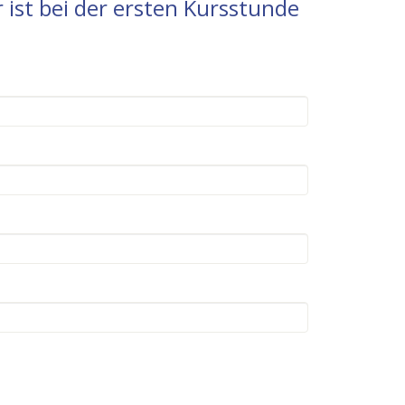
 ist bei der ersten Kursstunde