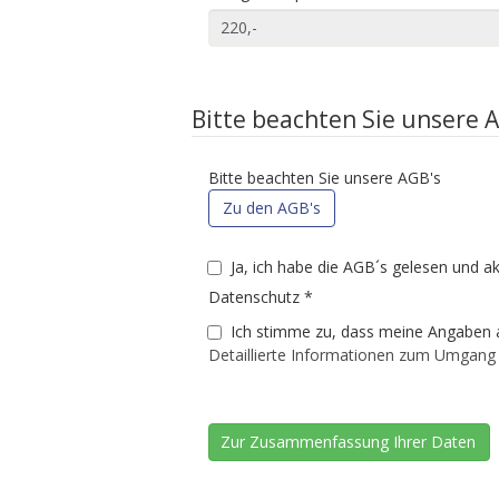
Bitte beachten Sie unsere 
Bitte beachten Sie unsere AGB's
Zu den AGB's
Ja, ich habe die AGB´s gelesen und a
Datenschutz
*
Ich stimme zu, dass meine Angaben 
Detaillierte Informationen zum Umgang 