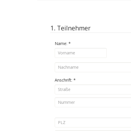
1. Teilnehmer
Name:
*
Anschrift:
*