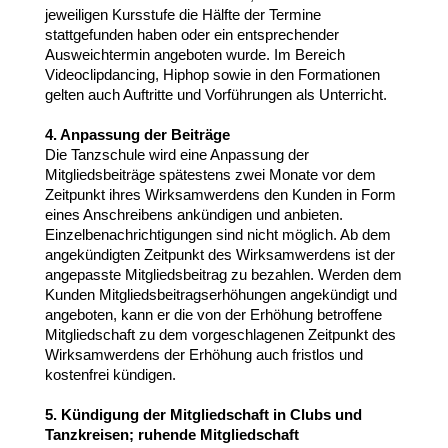
jeweiligen Kursstufe die Hälfte der Termine
stattgefunden haben oder ein entsprechender
Ausweichtermin angeboten wurde. Im Bereich
Videoclipdancing, Hiphop sowie in den Formationen
gelten auch Auftritte und Vorführungen als Unterricht.
4. Anpassung der Beiträge
Die Tanzschule wird eine Anpassung der
Mitgliedsbeiträge spätestens zwei Monate vor dem
Zeitpunkt ihres Wirksamwerdens den Kunden in Form
eines Anschreibens ankündigen und anbieten.
Einzelbenachrichtigungen sind nicht möglich. Ab dem
angekündigten Zeitpunkt des Wirksamwerdens ist der
angepasste Mitgliedsbeitrag zu bezahlen. Werden dem
Kunden Mitgliedsbeitragserhöhungen angekündigt und
angeboten, kann er die von der Erhöhung betroffene
Mitgliedschaft zu dem vorgeschlagenen Zeitpunkt des
Wirksamwerdens der Erhöhung auch fristlos und
kostenfrei kündigen.
5. Kündigung der Mitgliedschaft in Clubs und
Tanzkreisen; ruhende Mitgliedschaft