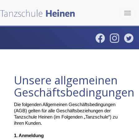
Toggl
navig
Unsere allgemeinen
Geschäftsbedingungen
Die folgenden Allgemeinen Geschäftsbedingungen
(AGB) gelten für alle Geschäftsbeziehungen der
Tanzschule Heinen (im Folgenden „Tanzschule“) zu
ihren Kunden.
1. Anmeldung