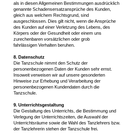
als in diesen Allgemeinen Bestimmungen ausdrücklich
genannte Schadensersatzansprüche des Kunden,
gleich aus welchem Rechtsgrund, sind
ausgeschlossen. Dies gilt nicht, wenn die Ansprüche
des Kunden auf einer Verletzung des Lebens, des
Körpers oder der Gesundheit oder einem uns
zurechenbaren vorsätzlichen oder grob
fahrlässigen Verhalten beruhen.
8. Datenschutz
Die Tanzschule nimmt den Schutz der
personenbezogenen Daten der Kunden sehr ernst.
Insoweit verweisen wir auf unsere gesonderten
Hinweise zur Erhebung und Verarbeitung der
personenbezogenen Kundendaten durch die
Tanzschule.
9. Unterrichtsgestaltung
Die Gestaltung des Unterrichts, die Bestimmung und
Verlegung der Unterrichtszeiten, die Auswahl der
Unterrichtsräume sowie die Wahl des Tanzlehrers bzw.
der Tanzlehrerin stehen der Tanzschule frei.