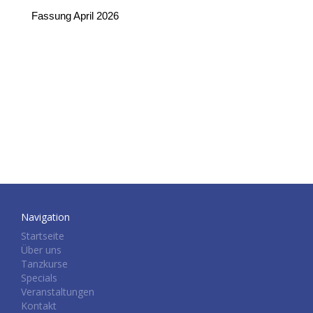
Fassung April 2026
Navigation
Startseite
Über uns
Tanzkurse
Specials
Veranstaltungen
Kontakt