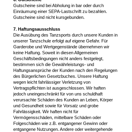
Gutscheine sind bei Abholung in bar oder durch
Einräumung einer SEPA-Lastschrift zu bezahlen.
Gutscheine sind nicht kursgebunden.
7. Haftungsausschluss
Die Ausübung des Tanzsports durch unsere Kunden in
unserer Tanzschule erfolgt auf eigene Gefahr. Für
Garderobe und Wertgegenstände übernehmen wir
keine Haftung. Soweit in diesen Allgemeinen
Geschäftsbedingungen nicht anders festgelegt,
bestimmen sich die Gewährleistungs- und
Haftungsansprüche der Kunden nach den Regelungen
des Bürgerlichen Gesetzbuches. Unsere Haftung
wegen leicht fahrlässiger Verletzung von
Vertragspflichten ist ausgeschlossen. Wir haften
jedoch uneingeschränkt für von uns schuldhaft
verursachte Schäden des Kunden an Leben, Körper
und Gesundheit sowie für Vorsatz und grobe
Fahrlässigkeit. Wir haften nicht für
Vermögensschäden, mittelbare Schäden oder
Folgeschäden wie z.B. entgangener Gewinn oder
entgangene Nutzungen. Andere oder weitergehende