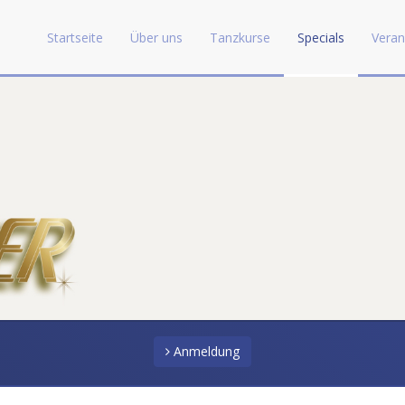
Startseite
Über uns
Tanzkurse
Specials
Veran
Anmeldung