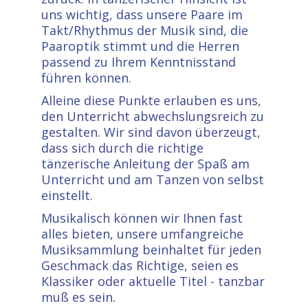
uns wichtig, dass unsere Paare im
Takt/Rhythmus der Musik sind, die
Paaroptik stimmt und die Herren
passend zu Ihrem Kenntnisstand
führen können.
Alleine diese Punkte erlauben es uns,
den Unterricht abwechslungsreich zu
gestalten. Wir sind davon überzeugt,
dass sich durch die richtige
tänzerische Anleitung der Spaß am
Unterricht und am Tanzen von selbst
einstellt.
Musikalisch können wir Ihnen fast
alles bieten, unsere umfangreiche
Musiksammlung beinhaltet für jeden
Geschmack das Richtige, seien es
Klassiker oder aktuelle Titel - tanzbar
muß es sein.