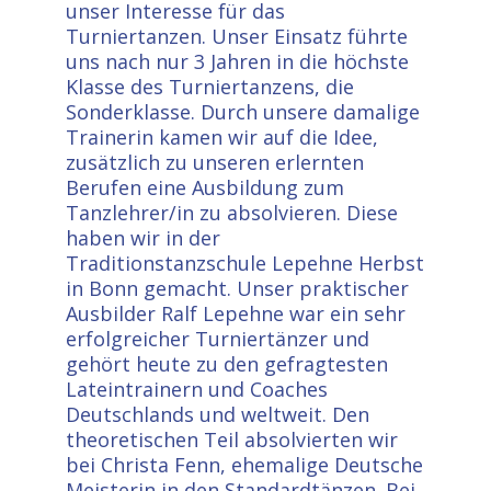
unser Interesse für das
Turniertanzen. Unser Einsatz führte
uns nach nur 3 Jahren in die höchste
Klasse des Turniertanzens, die
Sonderklasse. Durch unsere damalige
Trainerin kamen wir auf die Idee,
zusätzlich zu unseren erlernten
Berufen eine Ausbildung zum
Tanzlehrer/in zu absolvieren. Diese
haben wir in der
Traditionstanzschule Lepehne Herbst
in Bonn gemacht. Unser praktischer
Ausbilder Ralf Lepehne war ein sehr
erfolgreicher Turniertänzer und
gehört heute zu den gefragtesten
Lateintrainern und Coaches
Deutschlands und weltweit. Den
theoretischen Teil absolvierten wir
bei Christa Fenn, ehemalige Deutsche
Meisterin in den Standardtänzen. Bei