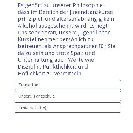
Es gehört zu unserer Philosophie,
dass im Bereich der Jugendtanzkurse
prinzipiell und altersunabhängig kein
Alkohol ausgeschenkt wird. Es liegt
uns sehr daran, unsere jugendlichen
Kursteilnehmer persönlich zu
betreuen, als Ansprechpartner für Sie
da zu sein und trotz Spaß und
Unterhaltung auch Werte wie
Disziplin, Pünktlichkeit und
Höflichkeit zu vermitteln.
Turniertanz
Unsere Tanzschule
Traumschiff(e)