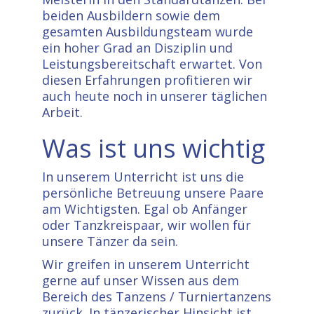
beiden Ausbildern sowie dem
gesamten Ausbildungsteam wurde
ein hoher Grad an Disziplin und
Leistungsbereitschaft erwartet. Von
diesen Erfahrungen profitieren wir
auch heute noch in unserer täglichen
Arbeit.
Was ist uns wichtig
In unserem Unterricht ist uns die
persönliche Betreuung unsere Paare
am Wichtigsten. Egal ob Anfänger
oder Tanzkreispaar, wir wollen für
unsere Tänzer da sein.
Wir greifen in unserem Unterricht
gerne auf unser Wissen aus dem
Bereich des Tanzens / Turniertanzens
zurück. In tänzerischer Hinsicht ist