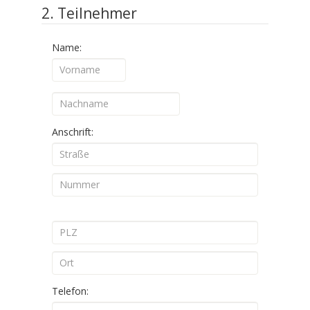
2. Teilnehmer
Name:
Anschrift:
Telefon: