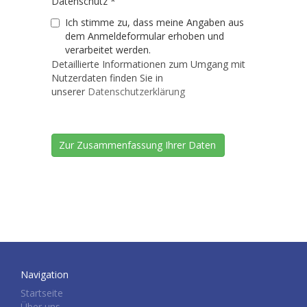
Datenschutz
*
Ich stimme zu, dass meine Angaben aus
dem Anmeldeformular erhoben und
verarbeitet werden.
Detaillierte Informationen zum Umgang mit
Nutzerdaten finden Sie in
unserer
Datenschutzerklärung
Navigation
Startseite
Über uns