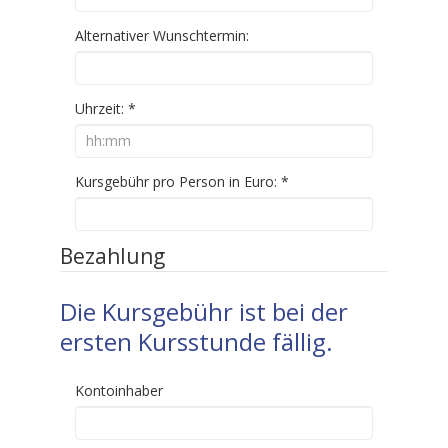
Alternativer Wunschtermin:
Uhrzeit:
*
Kursgebühr pro Person in Euro:
*
Bezahlung
Die Kursgebühr ist bei der
ersten Kursstunde fällig.
Kontoinhaber