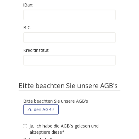
iBan:
BIC:
Kreditinstitut:
Bitte beachten Sie unsere AGB's
Bitte beachten Sie unsere AGB's
Zu den AGB's
Ja, ich habe die AGB´s gelesen und
akzeptiere diese*