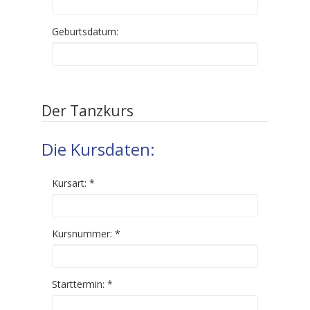
Geburtsdatum:
Der Tanzkurs
Die Kursdaten:
Kursart:
*
Kursnummer:
*
Starttermin:
*