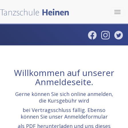
Toggl
navig
Willkommen auf unserer
Anmeldeseite.
Gerne können Sie sich online anmelden,
die Kursgebühr wird
bei Vertragsschluss fällig. Ebenso
können Sie unser Anmeldeformular
als PDF herunterladen und uns dieses