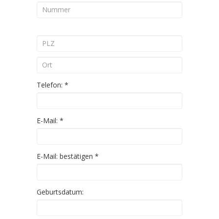
Telefon:
*
E-Mail:
*
E-Mail: bestätigen
*
Geburtsdatum: