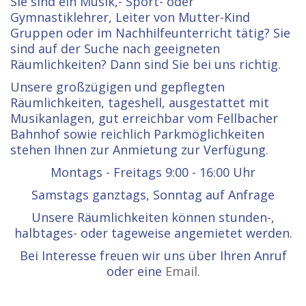
Sie sind ein Musik,- Sport- oder
Gymnastiklehrer, Leiter von Mutter-Kind
Gruppen oder im Nachhilfeunterricht tätig? Sie
sind auf der Suche nach geeigneten
Räumlichkeiten? Dann sind Sie bei uns richtig.
Unsere großzügigen und gepflegten
Räumlichkeiten, tageshell, ausgestattet mit
Musikanlagen, gut erreichbar vom Fellbacher
Bahnhof sowie reichlich Parkmöglichkeiten
stehen Ihnen zur Anmietung zur Verfügung.
Montags - Freitags 9:00 - 16:00 Uhr
Samstags ganztags, Sonntag auf Anfrage
Unsere Räumlichkeiten können stunden-,
halbtages- oder tageweise angemietet werden.
Bei Interesse freuen wir uns über Ihren Anruf
oder eine
Email.