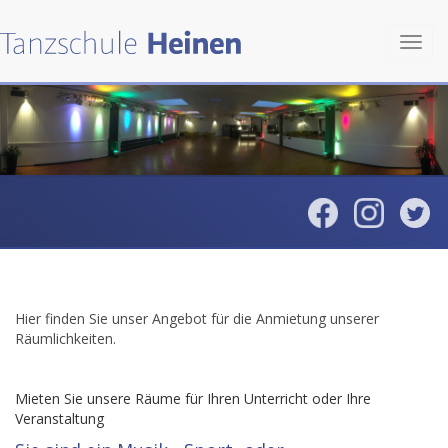
Toggl
navig
Hier finden Sie unser Angebot für die Anmietung unserer
Räumlichkeiten.
Mieten Sie unsere Räume für Ihren Unterricht oder Ihre
Veranstaltung