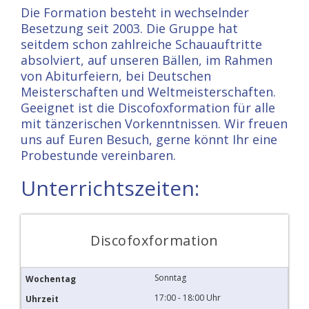
Die Formation besteht in wechselnder
Besetzung seit 2003. Die Gruppe hat
seitdem schon zahlreiche Schauauftritte
absolviert, auf unseren Bällen, im Rahmen
von Abiturfeiern, bei Deutschen
Meisterschaften und Weltmeisterschaften.
Geeignet ist die Discofoxformation für alle
mit tänzerischen Vorkenntnissen. Wir freuen
uns auf Euren Besuch, gerne könnt Ihr eine
Probestunde vereinbaren.
Unterrichtszeiten:
Discofoxformation
Sonntag
17:00 - 18:00 Uhr