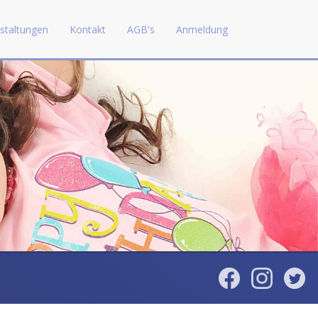
staltungen
Kontakt
AGB's
Anmeldung